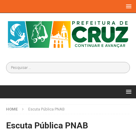
HOME
Escuta Pública PNAB
Escuta Pública PNAB