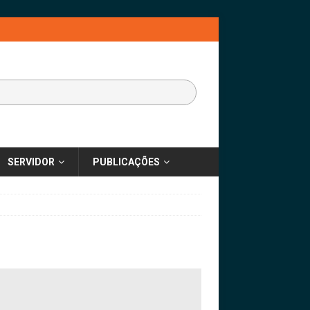
SERVIDOR
PUBLICAÇÕES