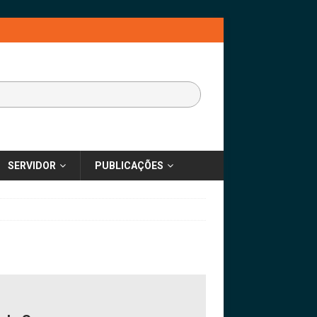
SERVIDOR
PUBLICAÇÕES