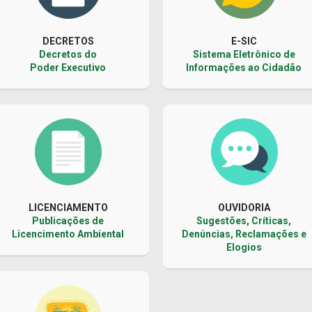
DECRETOS
E-SIC
Decretos do
Sistema Eletrônico de
Poder Executivo
Informações ao Cidadão
LICENCIAMENTO
OUVIDORIA
Publicações de
Sugestões, Críticas,
Licencimento Ambiental
Denúncias, Reclamações e
Elogios