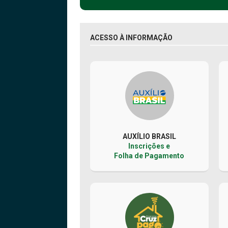
ACESSO À INFORMAÇÃO
AUXÍLIO BRASIL
Inscrições e
Folha de Pagamento