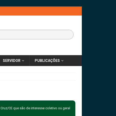
SERVIDOR
PUBLICAÇÕES
Cruz/CE que são de interesse coletivo ou geral