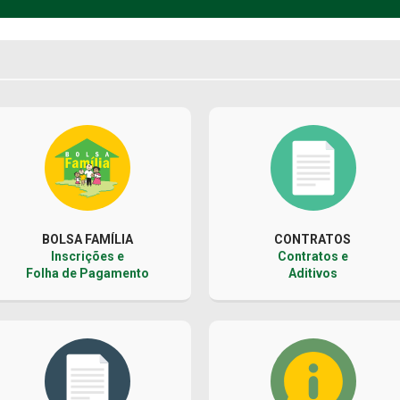
BOLSA FAMÍLIA
CONTRATOS
Inscrições e
Contratos e
Folha de Pagamento
Aditivos