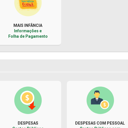
MAIS INFÂNCIA
Informações e
Folha de Pagamento
DESPESAS
DESPESAS COM PESSOAL