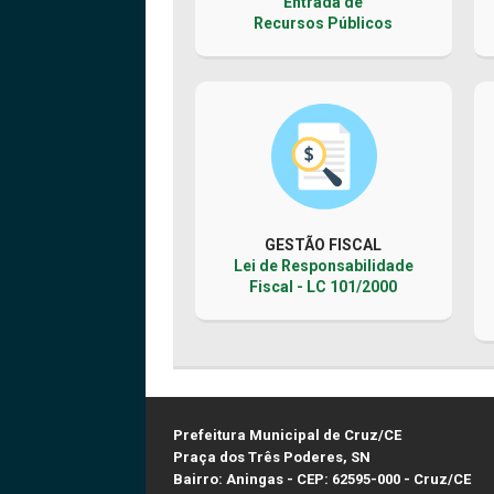
Entrada de
Recursos Públicos
GESTÃO FISCAL
Lei de Responsabilidade
Fiscal - LC 101/2000
Prefeitura Municipal de Cruz/CE
Praça dos Três Poderes, SN
Bairro: Aningas - CEP: 62595-000 - Cruz/CE