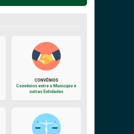
CONVÊNIOS
Convênios entre o Município e
outras Entidades