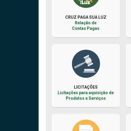
CRUZ PAGA SUA LUZ
Relação de
Contas Pagas
LICITAÇÕES
Licitações para aquisição de
Produtos e Serviços