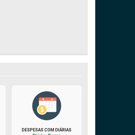
DESPESAS COM DIÁRIAS