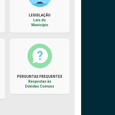
LEGISLAÇÃO
Leis do
Município
PERGUNTAS FREQUENTES
Respostas às
Dúvidas Comuns