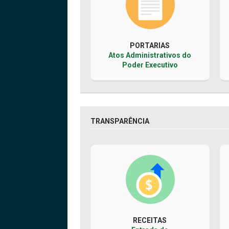
PORTARIAS
Atos Administrativos do
Poder Executivo
TRANSPARÊNCIA
RECEITAS