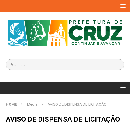
HOME
Media
AVISO DE DISPENSA DE LICITAÇÃO
AVISO DE DISPENSA DE LICITAÇÃO