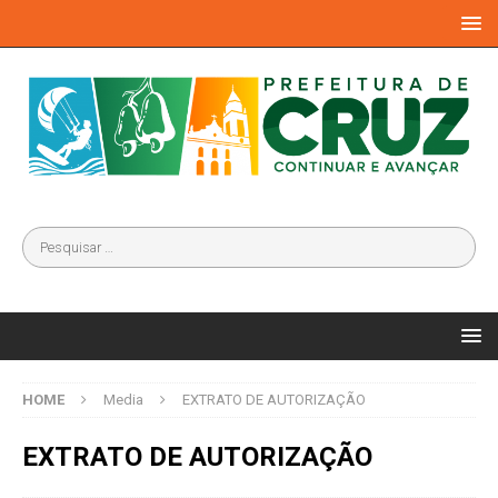
HOME
Media
EXTRATO DE AUTORIZAÇÃO
EXTRATO DE AUTORIZAÇÃO