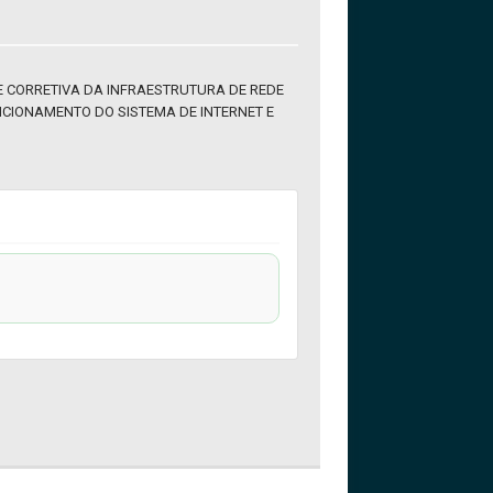
 CORRETIVA DA INFRAESTRUTURA DE REDE
CIONAMENTO DO SISTEMA DE INTERNET E