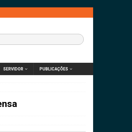
SERVIDOR
PUBLICAÇÕES
ensa