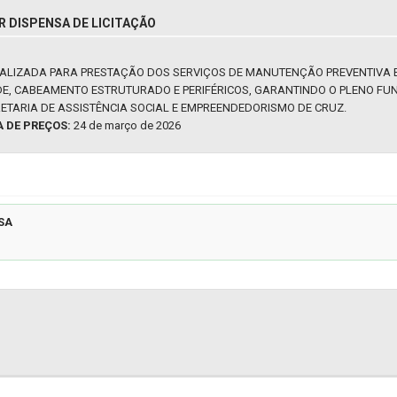
R DISPENSA DE LICITAÇÃO
ALIZADA PARA PRESTAÇÃO DOS SERVIÇOS DE MANUTENÇÃO PREVENTIVA E
E, CABEAMENTO ESTRUTURADO E PERIFÉRICOS, GARANTINDO O PLENO FUN
TARIA DE ASSISTÊNCIA SOCIAL E EMPREENDEDORISMO DE CRUZ.
A DE PREÇOS:
24 de março de 2026
SA