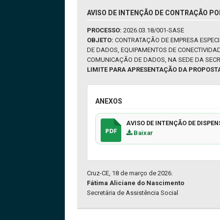
AVISO DE INTENÇÃO DE CONTRAÇÃO PO
PROCESSO:
2026.03.18/001-SASE
OBJETO:
CONTRATAÇÃO DE EMPRESA ESPECI
DE DADOS, EQUIPAMENTOS DE CONECTIVIDAD
COMUNICAÇÃO DE DADOS, NA SEDE DA SECRE
LIMITE PARA APRESENTAÇÃO DA PROPOST
ANEXOS
AVISO DE INTENÇÃO DE DISPEN
Baixar
Cruz-CE, 18 de março de 2026.
Fátima Aliciane do Nascimento
Secretária de Assistência Social