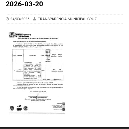
2026-03-20
24/03/2026
TRANSPARÊNCIA MUNICIPAL CRUZ