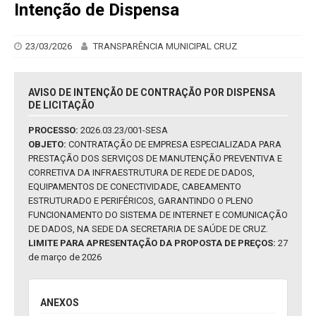
Intenção de Dispensa
23/03/2026
TRANSPARÊNCIA MUNICIPAL CRUZ
AVISO DE INTENÇÃO DE CONTRAÇÃO POR DISPENSA
DE LICITAÇÃO
PROCESSO:
2026.03.23/001-SESA
OBJETO:
CONTRATAÇÃO DE EMPRESA ESPECIALIZADA PARA
PRESTAÇÃO DOS SERVIÇOS DE MANUTENÇÃO PREVENTIVA E
CORRETIVA DA INFRAESTRUTURA DE REDE DE DADOS,
EQUIPAMENTOS DE CONECTIVIDADE, CABEAMENTO
ESTRUTURADO E PERIFÉRICOS, GARANTINDO O PLENO
FUNCIONAMENTO DO SISTEMA DE INTERNET E COMUNICAÇÃO
DE DADOS, NA SEDE DA SECRETARIA DE SAÚDE DE CRUZ.
LIMITE PARA APRESENTAÇÃO DA PROPOSTA DE PREÇOS:
27
de março de 2026
ANEXOS