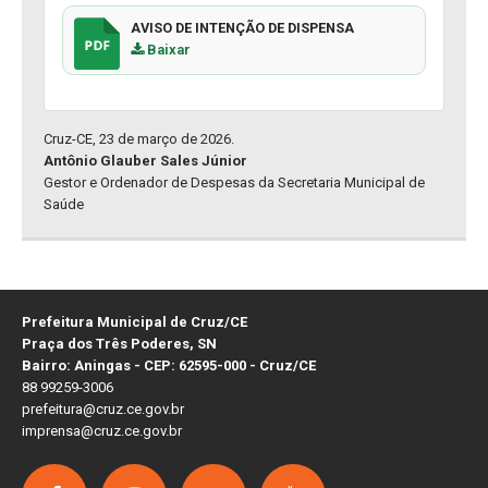
AVISO DE INTENÇÃO DE DISPENSA
Baixar
Cruz-CE, 23 de março de 2026.
Antônio Glauber Sales Júnior
Gestor e Ordenador de Despesas da Secretaria Municipal de
Saúde
Prefeitura Municipal de Cruz/CE
Praça dos Três Poderes, SN
Bairro: Aningas - CEP: 62595-000 - Cruz/CE
88 99259-3006
prefeitura@cruz.ce.gov.br
imprensa@cruz.ce.gov.br