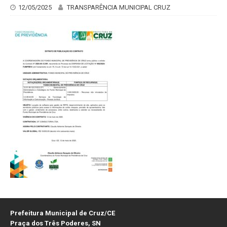
12/05/2025
TRANSPARÊNCIA MUNICIPAL CRUZ
Prefeitura Municipal de Cruz/CE
Praça dos Três Poderes, SN