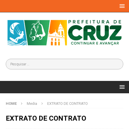
HOME
Media
EXTRATO DE CONTRATO
EXTRATO DE CONTRATO