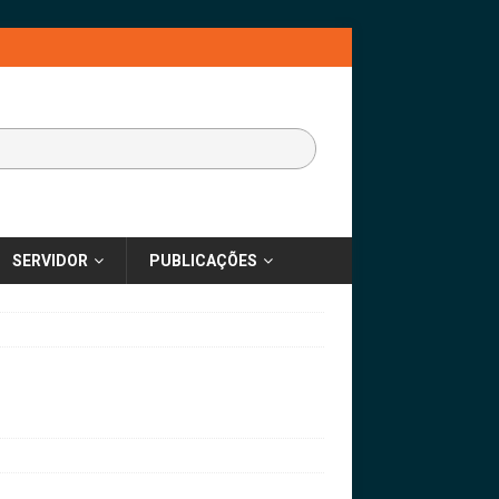
SERVIDOR
PUBLICAÇÕES