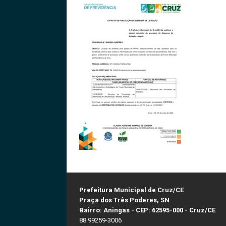
Prefeitura Municipal de Cruz/CE
Praça dos Três Poderes, SN
Bairro: Aningas - CEP: 62595-000 - Cruz/CE
88 99259-3006