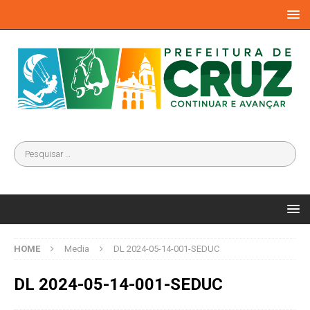
HOME
Media
DL 2024-05-14-001-SEDUC
DL 2024-05-14-001-SEDUC