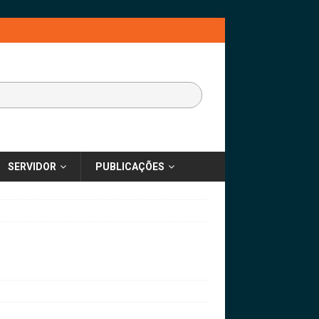
SERVIDOR
PUBLICAÇÕES