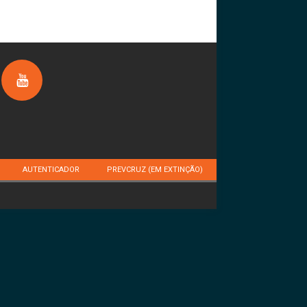
AUTENTICADOR
PREVCRUZ (EM EXTINÇÃO)