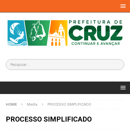
HOME
Media
PROCESSO SIMPLIFICADO
PROCESSO SIMPLIFICADO