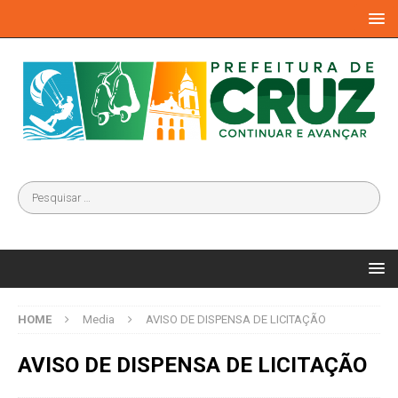
HOME
Media
AVISO DE DISPENSA DE LICITAÇÃO
AVISO DE DISPENSA DE LICITAÇÃO