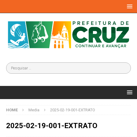
HOME
Media
2025-02-19-001-EXTRATO
2025-02-19-001-EXTRATO