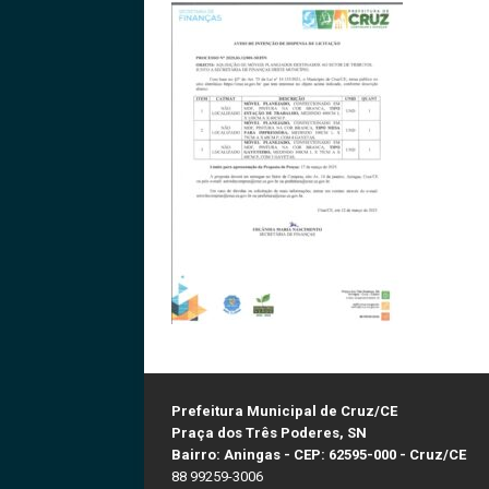
Prefeitura Municipal de Cruz/CE
Praça dos Três Poderes, SN
Bairro: Aningas - CEP: 62595-000 - Cruz/CE
88 99259-3006