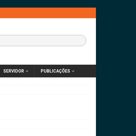
SERVIDOR
PUBLICAÇÕES