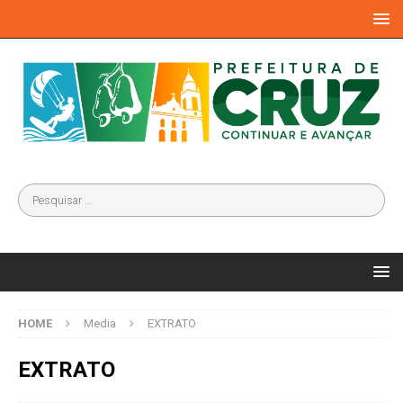
HOME
Media
EXTRATO
EXTRATO