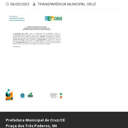
06/05/2025
TRANSPARÊNCIA MUNICIPAL CRUZ
Prefeitura Municipal de Cruz/CE
Praça dos Três Poderes, SN