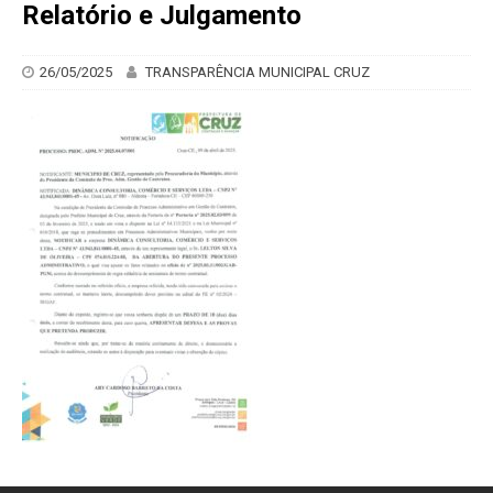
Relatório e Julgamento
26/05/2025
TRANSPARÊNCIA MUNICIPAL CRUZ