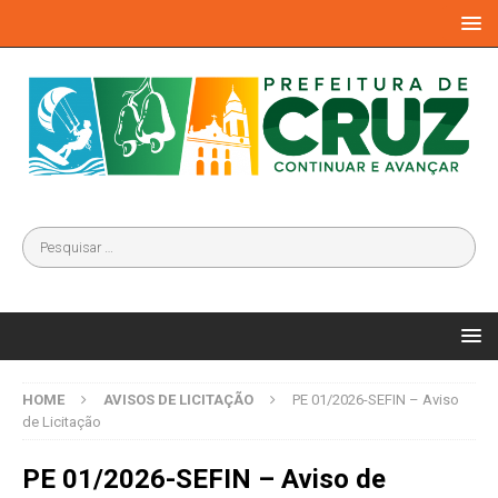
HOME
AVISOS DE LICITAÇÃO
PE 01/2026-SEFIN – Aviso
de Licitação
PE 01/2026-SEFIN – Aviso de