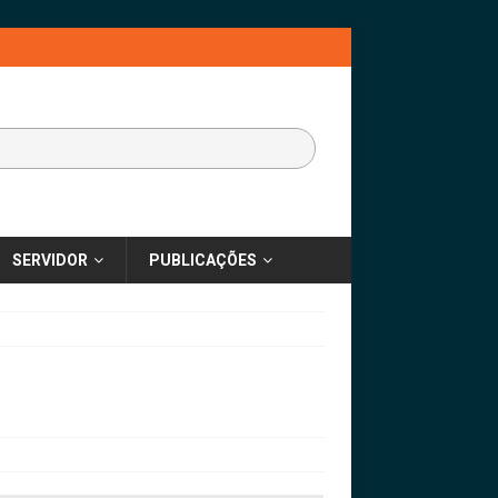
SERVIDOR
PUBLICAÇÕES