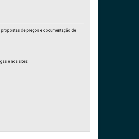
,
propostas de preços e documentação de
gas e nos sites: