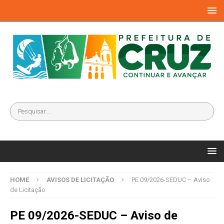
HOME
AVISOS DE LICITAÇÃO
PE 09/2026-SEDUC – Aviso
de Licitação
PE 09/2026-SEDUC – Aviso de