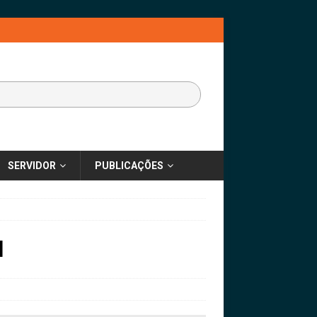
SERVIDOR
PUBLICAÇÕES
l