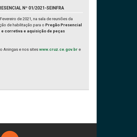
ESENCIAL Nº 01/2021-SEINFRA
Fevereiro de 2021, na sala de reuniões da
ção de habilitação para o
Pregão Presencial
 e corretiva e aquisição de peças
rro Aningas e nos sites
www.cruz.ce.gov.br
e