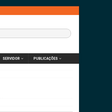
SERVIDOR
PUBLICAÇÕES