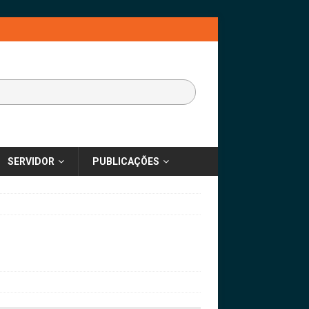
SERVIDOR
PUBLICAÇÕES