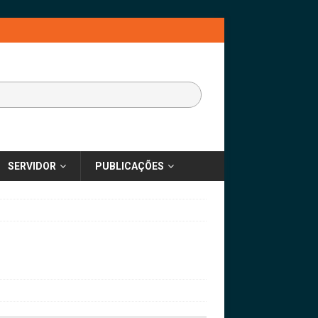
SERVIDOR
PUBLICAÇÕES