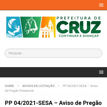
HOME
AVISOS DE LICITAÇÃO
PP 04/2021-SESA – Aviso
de Pregão Presencial
PP 04/2021-SESA – Aviso de Pregão