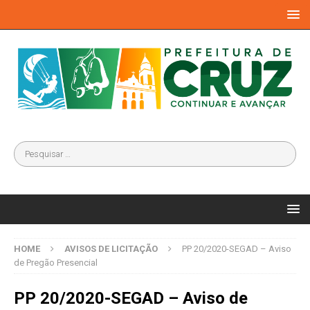
HOME
AVISOS DE LICITAÇÃO
PP 20/2020-SEGAD – Aviso
de Pregão Presencial
PP 20/2020-SEGAD – Aviso de