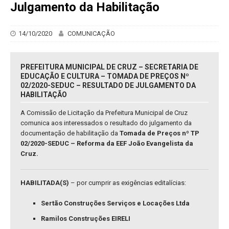
Julgamento da Habilitação
14/10/2020
COMUNICAÇÃO
PREFEITURA MUNICIPAL DE CRUZ – SECRETARIA DE
EDUCAÇÃO E CULTURA – TOMADA DE PREÇOS Nº
02/2020-SEDUC – RESULTADO DE JULGAMENTO DA
HABILITAÇÃO
A Comissão de Licitação da Prefeitura Municipal de Cruz
comunica aos interessados o resultado do julgamento da
documentação de habilitação da
Tomada de Preços nº TP
02/2020-SEDUC – Reforma da EEF João Evangelista da
Cruz.
HABILITADA(S)
– por cumprir as exigências editalícias:
Sertão Construções Serviços e Locações Ltda
Ramilos Construções EIRELI