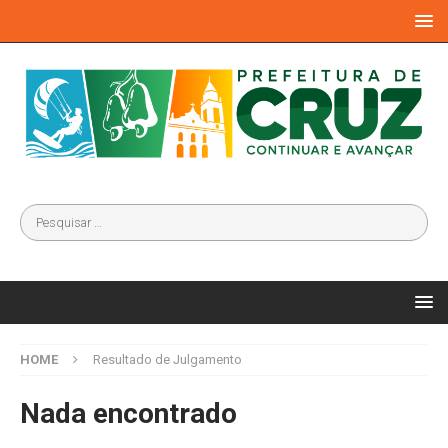
HOME
Resultado de Julgamento
Nada encontrado