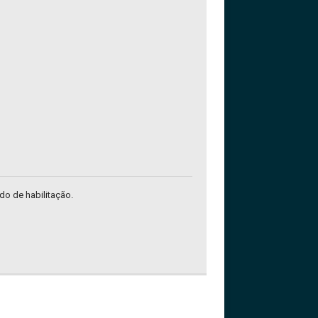
ado de habilitação.