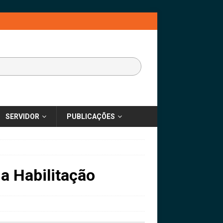
SERVIDOR
PUBLICAÇÕES
a Habilitação