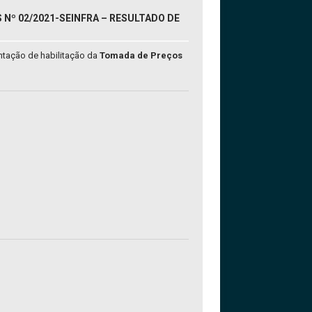
Nº 02/2021-SEINFRA – RESULTADO DE
ntação de habilitação da
Tomada de Preços