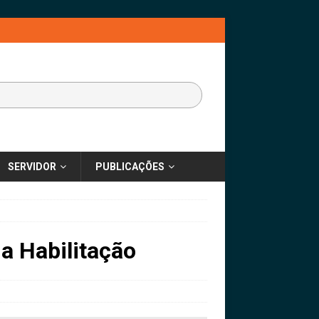
SERVIDOR
PUBLICAÇÕES
a Habilitação