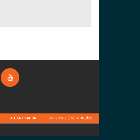
AUTENTICADOR
PREVCRUZ (EM EXTINÇÃO)