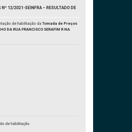
Nº 12/2021-SEINFRA – RESULTADO DE
ntação de habilitação da
Tomada de Preços
CHO DA RUA FRANCISCO SERAFIM R NA
ado de habilitação.