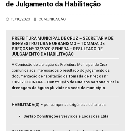
de Julgamento da Habilitação
13/10/2020
COMUNICAÇÃO
PREFEITURA MUNICIPAL DE CRUZ – SECRETARIA DE
INFRAESTRUTURA E URBANISMO – TOMADA DE
PREÇOS Nº 13/2020-SEINFRA – RESULTADO DE
JULGAMENTO DA HABILITAÇÃO.
A Comissão de Licitação da Prefeitura Municipal de Cruz
comunica aos interessados o resultado do julgamento da
documentação de habilitação da
Tomada de Preços nº
13/2020-SEINFRA – Construção de Bueiros na zona rural e
drenagem de águas pluviais na sede do município.
HABILITADA(S)
– por cumprir as exigências editalícias:
Sertão Construções Serviços e Locações Ltda