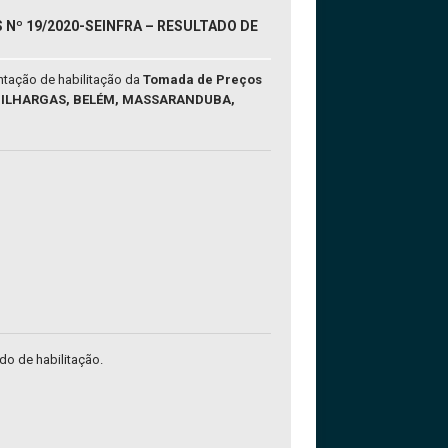
Nº 19/2020-SEINFRA – RESULTADO DE
ntação de habilitação da
Tomada de Preços
A, ILHARGAS, BELÉM, MASSARANDUBA,
ado de habilitação.