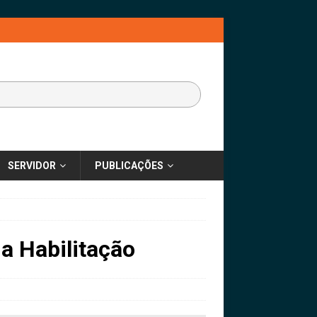
SERVIDOR
PUBLICAÇÕES
a Habilitação