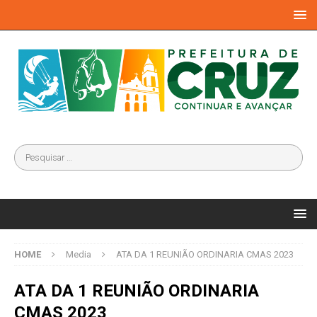
HOME
Media
ATA DA 1 REUNIÃO ORDINARIA CMAS 2023
ATA DA 1 REUNIÃO ORDINARIA
CMAS 2023