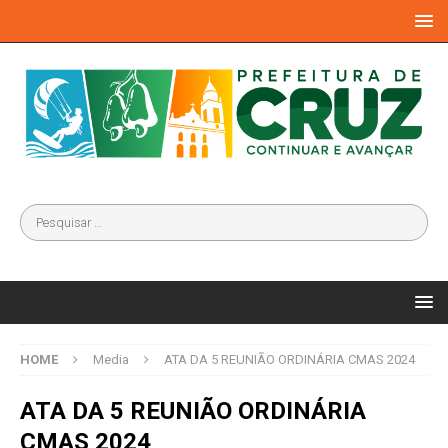
HOME
Media
ATA DA 5 REUNIÃO ORDINÁRIA CMAS 2024
ATA DA 5 REUNIÃO ORDINÁRIA
CMAS 2024