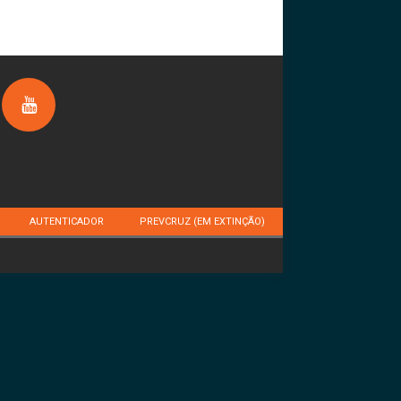
AUTENTICADOR
PREVCRUZ (EM EXTINÇÃO)