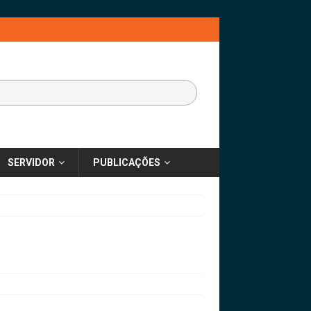
SERVIDOR
PUBLICAÇÕES