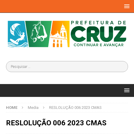
HOME
Media
RESLOLUÇÃO 006 2023 CMAS
RESLOLUÇÃO 006 2023 CMAS