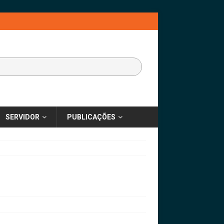
SERVIDOR
PUBLICAÇÕES