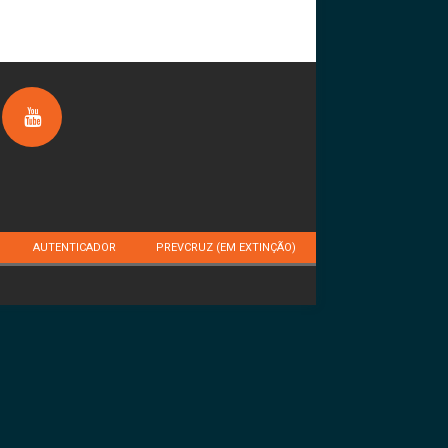
AUTENTICADOR
PREVCRUZ (EM EXTINÇÃO)