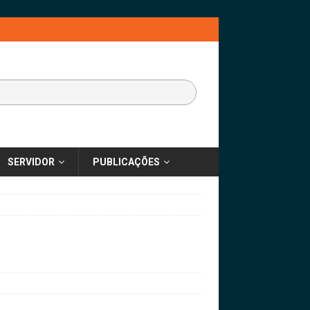
SERVIDOR
PUBLICAÇÕES