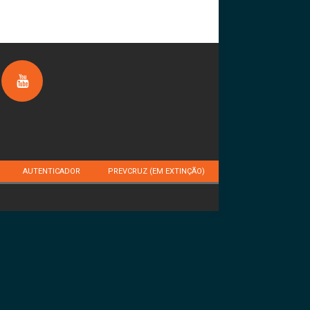
AUTENTICADOR
PREVCRUZ (EM EXTINÇÃO)