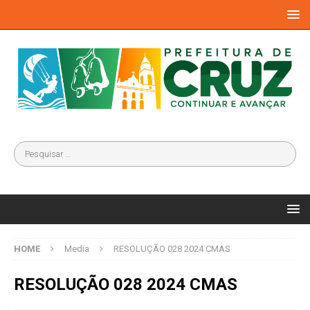
HOME
Media
RESOLUÇÃO 028 2024 CMAS
RESOLUÇÃO 028 2024 CMAS