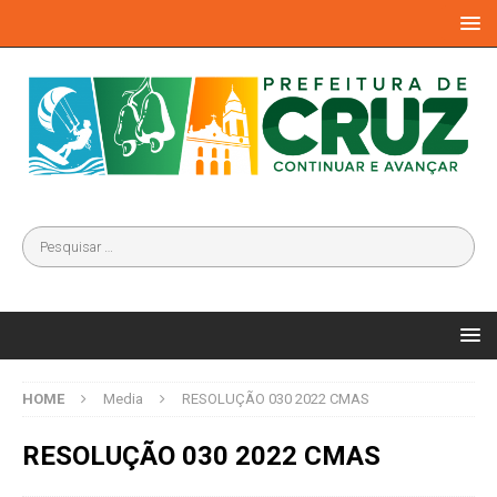
HOME
Media
RESOLUÇÃO 030 2022 CMAS
RESOLUÇÃO 030 2022 CMAS