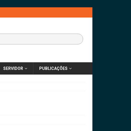
SERVIDOR
PUBLICAÇÕES