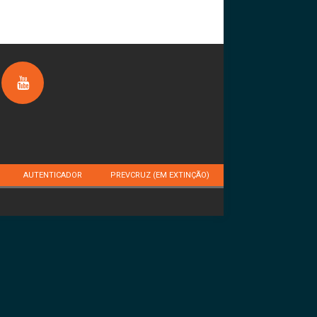
AUTENTICADOR
PREVCRUZ (EM EXTINÇÃO)