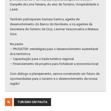
Danyelle de Lima Teixeira, do eixo de Turismo, Hospitalidade e
Lazer.
Também participaram Samara Santos, agente de
desenvolvimento do Banco do Nordeste, e os agentes da
Secretaria de Turismo de Cruz, Leomar Vasconcelos e Mateus
Góis.
Na pauta:
– PRODETER: estratégias para o desenvolvimento sustentável
dos territórios.
– Capacitação para o trade turístico regional
– Financiamento de projetos para fortalecer a economia local
Com diálogo e planejamento, vamos construindo um futuro de
oportunidades para o turismo e o desenvolvimento da nossa
região!
TURISMO EM PAUTA