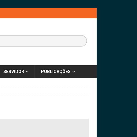
SERVIDOR
PUBLICAÇÕES