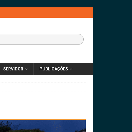
SERVIDOR
PUBLICAÇÕES