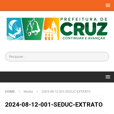
HOME
Media
2024-08-12-001-SEDUC-EXTRATO
2024-08-12-001-SEDUC-EXTRATO