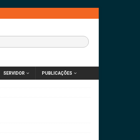
SERVIDOR
PUBLICAÇÕES