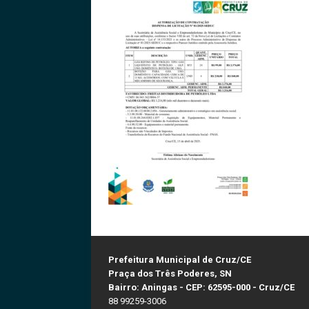
Prefeitura Municipal de Cruz/CE
Praça dos Três Poderes, SN
Bairro: Aningas - CEP: 62595-000 - Cruz/CE
88 99259-3006