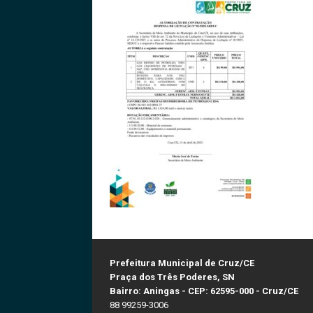
Prefeitura Municipal de Cruz/CE
Praça dos Três Poderes, SN
Bairro: Aningas - CEP: 62595-000 - Cruz/CE
88 99259-3006