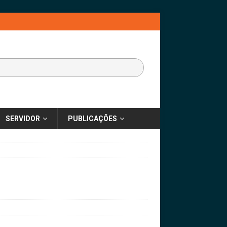
SERVIDOR
PUBLICAÇÕES