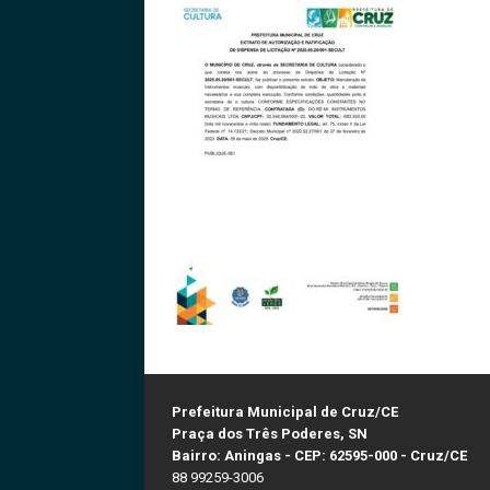
Prefeitura Municipal de Cruz/CE
Praça dos Três Poderes, SN
Bairro: Aningas - CEP: 62595-000 - Cruz/CE
88 99259-3006