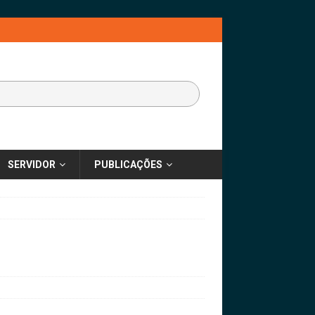
SERVIDOR
PUBLICAÇÕES